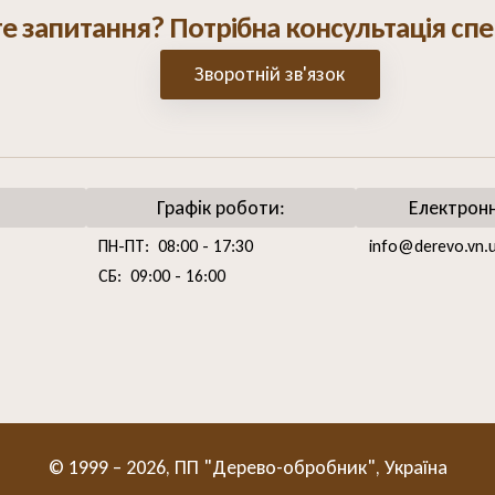
е запитання? Потрібна консультація спе
Зворотній зв'язок
Графік роботи:
Електрон
ПН-ПТ: 08:00 - 17:30
info@derevo.vn.
СБ: 09:00 - 16:00
© 1999 – 2026, ПП "Дерево-обробник", Україна