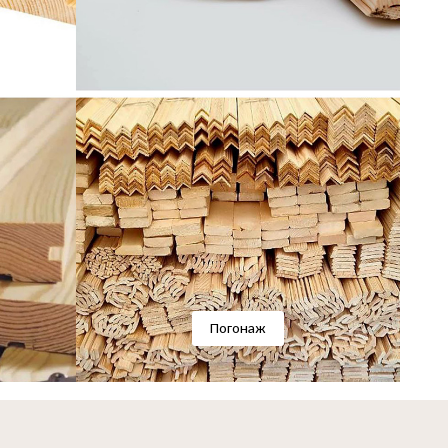
Погонаж