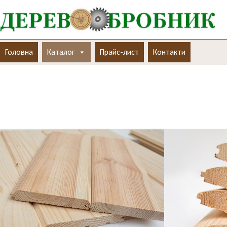
Головна
Каталог
Прайс-лист
Контакти