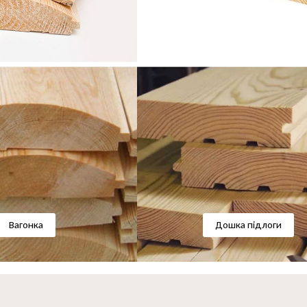
Вагонка
Дошка підлоги