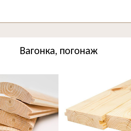
Вагонка, погонаж