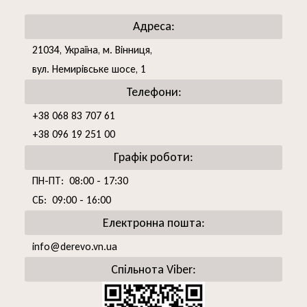
Адреса:
21034, Україна, м. Вінниця,
вул. Немирівське шосе, 1
Телефони:
+38 068 83 707 61
+38 096 19 251 00
Графік роботи:
ПН-ПТ: 08:00 - 17:30
СБ: 09:00 - 16:00
Електронна пошта:
info@derevo.vn.ua
Спільнота Viber: