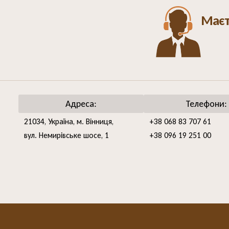
Маєт
Адреса:
Телефони:
21034, Україна, м. Вінниця,
+38 068 83 707 61
вул. Немирівське шосе, 1
+38 096 19 251 00