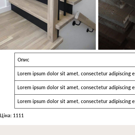
Опис
Lorem ipsum dolor sit amet, consectetur adipiscing el
Lorem ipsum dolor sit amet, consectetur adipiscing el
Lorem ipsum dolor sit amet, consectetur adipiscing el
Ціна: 1111