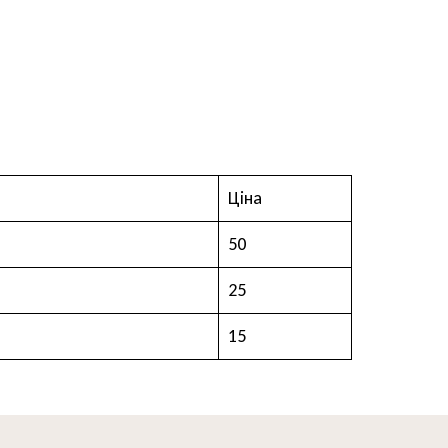
Ціна
50
25
15